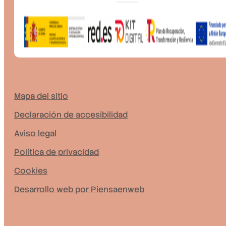
Mapa del sitio
Declaración de accesibilidad
Aviso legal
Política de privacidad
Cookies
Desarrollo web por Piensaenweb