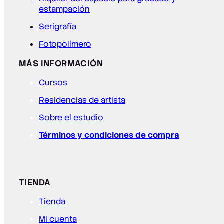
estampación
Serigrafía
Fotopolímero
MÁS INFORMACIÓN
Cursos
Residencias de artista
Sobre el estudio
Términos y condiciones de compra
TIENDA
Tienda
Mi cuenta