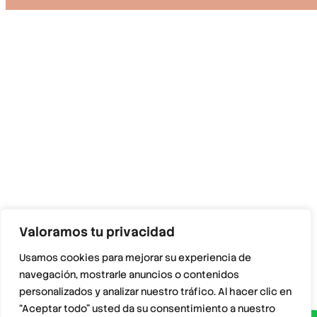
Valoramos tu privacidad
Usamos cookies para mejorar su experiencia de
navegación, mostrarle anuncios o contenidos
personalizados y analizar nuestro tráfico. Al hacer clic en
“Aceptar todo” usted da su consentimiento a nuestro