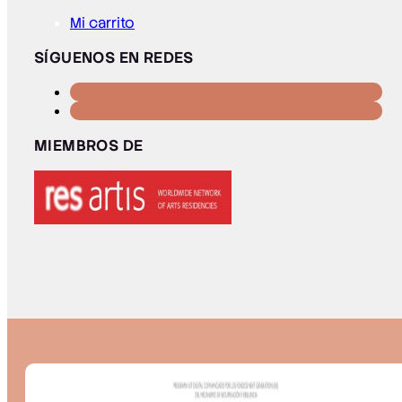
Mi carrito
SÍGUENOS EN REDES
MIEMBROS DE