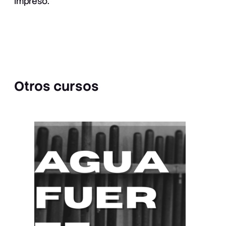
impreso.
Otros cursos