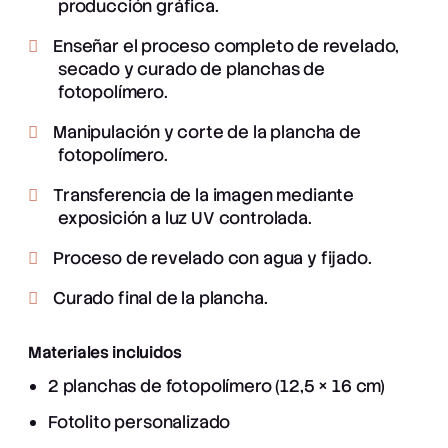
producción gráfica.
Enseñar el proceso completo de revelado,
secado y curado de planchas de
fotopolímero.
Manipulación y corte de la plancha de
fotopolímero.
Transferencia de la imagen mediante
exposición a luz UV controlada.
Proceso de revelado con agua y fijado.
Curado final de la plancha.
Materiales incluidos
2 planchas de fotopolímero (12,5 × 16 cm)
Fotolito personalizado