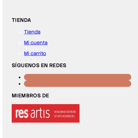
TIENDA
Tienda
Mi cuenta
Mi carrito
SÍGUENOS EN REDES
MIEMBROS DE