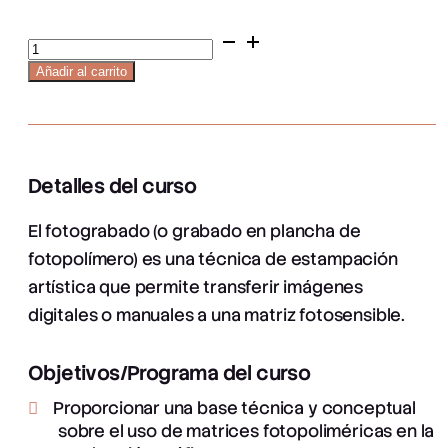
Curso
fotograbado
Añadir al carrito
cantidad
Detalles del curso
El fotograbado (o grabado en plancha de
fotopolímero) es una técnica de estampación
artística que permite transferir imágenes
digitales o manuales a una matriz fotosensible.
Objetivos/Programa del curso
Proporcionar una base técnica y conceptual
sobre el uso de matrices fotopoliméricas en la