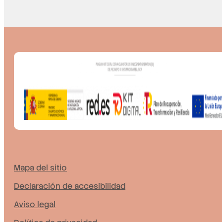
Mapa del sitio
Declaración de accesibilidad
Aviso legal