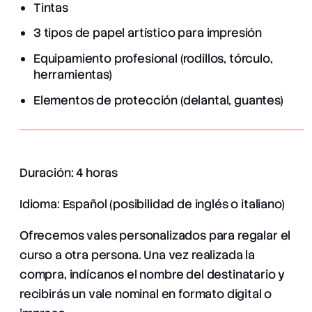
Tintas
3 tipos de papel artístico para impresión
Equipamiento profesional (rodillos, tórculo,
herramientas)
Elementos de protección (delantal, guantes)
Duración: 4 horas
Idioma: Español (posibilidad de inglés o italiano)
Ofrecemos vales personalizados para regalar el
curso a otra persona. Una vez realizada la
compra, indícanos el nombre del destinatario y
recibirás un vale nominal en formato digital o