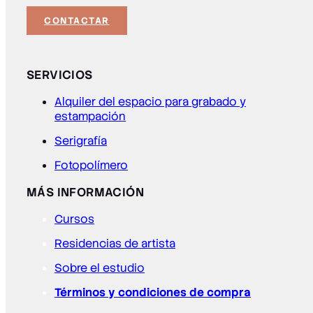
CONTACTAR
SERVICIOS
Alquiler del espacio para grabado y
estampación
Serigrafía
Fotopolímero
MÁS INFORMACIÓN
Cursos
Residencias de artista
Sobre el estudio
Términos y condiciones de compra