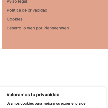
Aviso legal
Política de privacidad
Cookies
Desarrollo web por Piensaenweb
Valoramos tu privacidad
Usamos cookies para mejorar su experiencia de