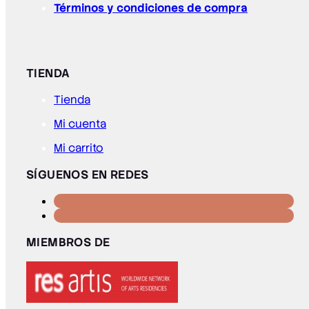
Términos y condiciones de compra
TIENDA
Tienda
Mi cuenta
Mi carrito
SÍGUENOS EN REDES
MIEMBROS DE