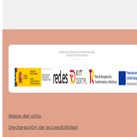
Mapa del sitio
Declaración de accesibilidad